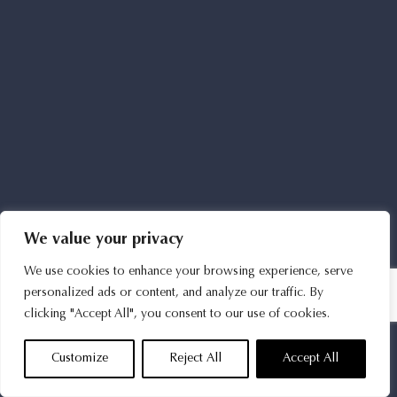
We value your privacy
We use cookies to enhance your browsing experience, serve
personalized ads or content, and analyze our traffic. By
clicking "Accept All", you consent to our use of cookies.
Customize
Reject All
Accept All