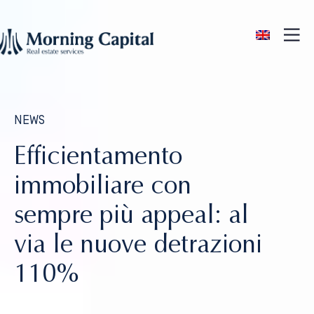
ENG
NEWS
Efficientamento
immobiliare con
sempre più appeal: al
via le nuove detrazioni
110%