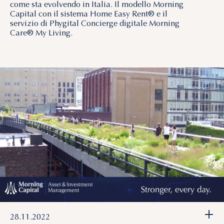
come sta evolvendo in Italia. Il modello Morning
Capital con il sistema Home Easy Rent® e il
servizio di Phygital Concierge digitale Morning
Care® My Living.
+
28.11.2022