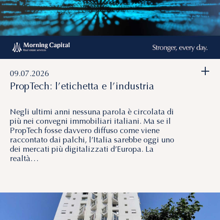
+
09.07.2026
PropTech: l’etichetta e l’industria
Negli ultimi anni nessuna parola è circolata di
più nei convegni immobiliari italiani. Ma se il
PropTech fosse davvero diffuso come viene
raccontato dai palchi, l’Italia sarebbe oggi uno
dei mercati più digitalizzati d’Europa. La
realtà…