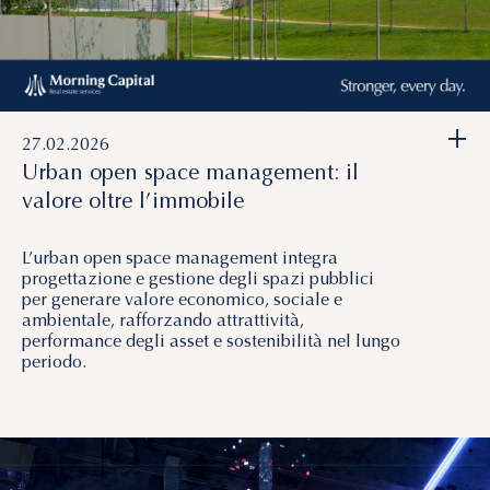
+
27.02.2026
Urban open space management: il
valore oltre l’immobile
L’urban open space management integra
progettazione e gestione degli spazi pubblici
per generare valore economico, sociale e
ambientale, rafforzando attrattività,
performance degli asset e sostenibilità nel lungo
periodo.