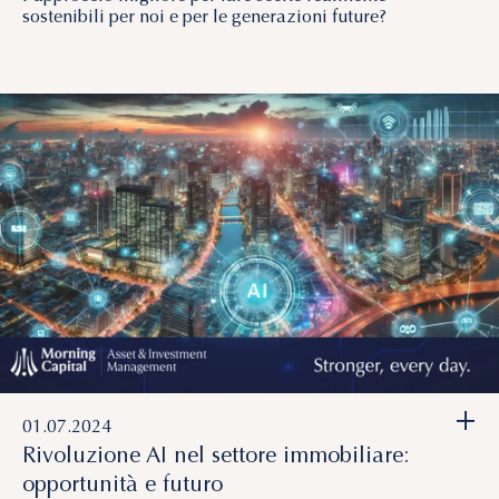
sostenibili per noi e per le generazioni future?
+
01.07.2024
Rivoluzione AI nel settore immobiliare:
opportunità e futuro