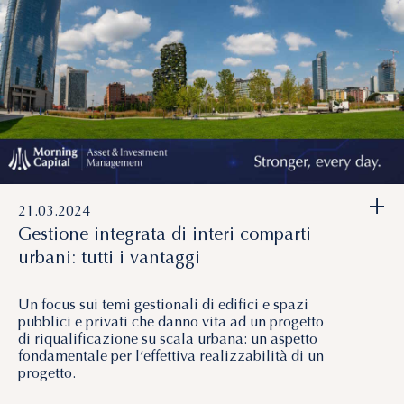
+
21.03.2024
Gestione integrata di interi comparti
urbani: tutti i vantaggi
Un focus sui temi gestionali di edifici e spazi
pubblici e privati che danno vita ad un progetto
di riqualificazione su scala urbana: un aspetto
fondamentale per l’effettiva realizzabilità di un
progetto.