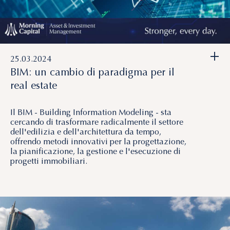
+
25.03.2024
BIM: un cambio di paradigma per il
real estate
Il BIM - Building Information Modeling - sta
cercando di trasformare radicalmente il settore
dell'edilizia e dell'architettura da tempo,
offrendo metodi innovativi per la progettazione,
la pianificazione, la gestione e l'esecuzione di
progetti immobiliari.