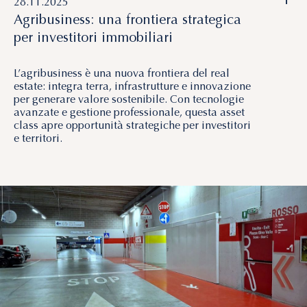
28.11.2025
Agribusiness: una frontiera strategica
per investitori immobiliari
L’agribusiness è una nuova frontiera del real
estate: integra terra, infrastrutture e innovazione
per generare valore sostenibile. Con tecnologie
avanzate e gestione professionale, questa asset
class apre opportunità strategiche per investitori
e territori.