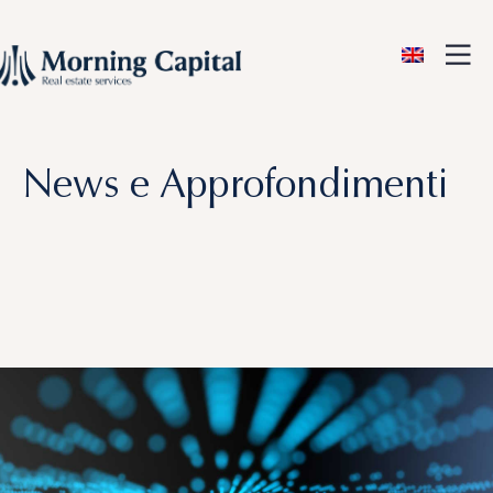
ENG
News e Approfondimenti