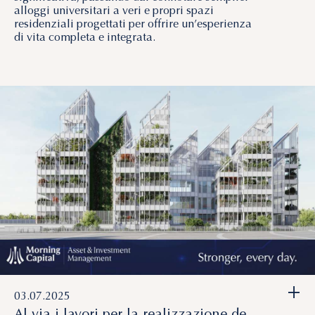
alloggi universitari a veri e propri spazi
residenziali progettati per offrire un’esperienza
di vita completa e integrata.
+
03.07.2025
Al via i lavori per la realizzazione de