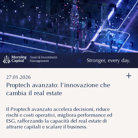
+
27.01.2026
Proptech avanzato: l’innovazione che
cambia il real estate
Il Proptech avanzato accelera decisioni, riduce
rischi e costi operativi, migliora performance ed
ESG, rafforzando la capacità del real estate di
attrarre capitali e scalare il business.