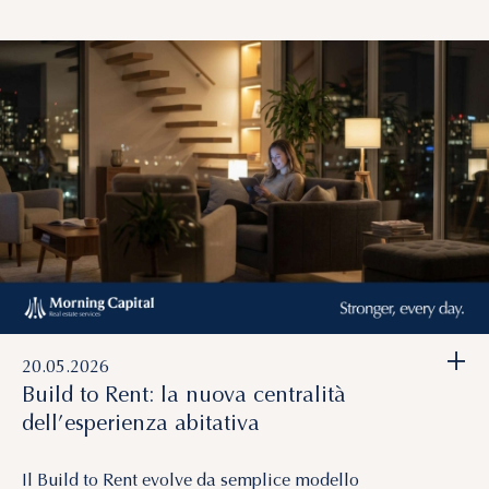
+
20.05.2026
Build to Rent: la nuova centralità
dell’esperienza abitativa
Il Build to Rent evolve da semplice modello