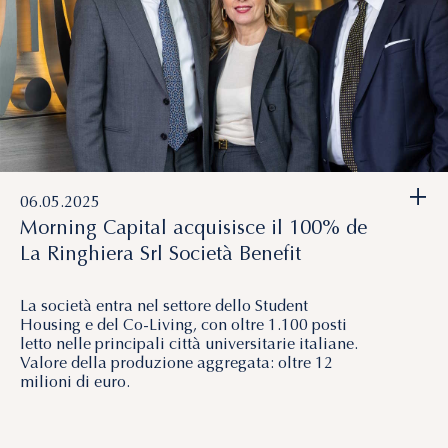
+
06.05.2025
Morning Capital acquisisce il 100% de
La Ringhiera Srl Società Benefit
La società entra nel settore dello Student
Housing e del Co-Living, con oltre 1.100 posti
letto nelle principali città universitarie italiane.
Valore della produzione aggregata: oltre 12
milioni di euro.