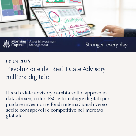
+
08.09.2025
L’evoluzione del Real Estate Advisory
nell’era digitale
Il real estate advisory cambia volto: approccio
data-driven, criteri ESG e tecnologie digitali per
guidare investitori e fondi internazionali verso
scelte consapevoli e competitive nel mercato
globale