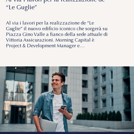
“Le Guglie”
Al via i lavori per la realizzazione de “Le
Guglie” il nuovo edificio iconico che sorgerà su
Piazza Gino Valle a fianco della sede attuale di
Vittoria Assicurazioni. Morning Capital è
Project & Development Manager e…