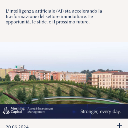
L'intelligenza artificiale (AI) sta accelerando la
trasformazione del settore immobiliare. Le
opportunità, le sfide, e il prossimo futuro.
+
20.06.2024