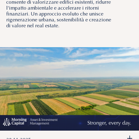
consente di valorizzare edifici esistenti, ridurre
l’impatto ambientale e accelerare i ritorni
finanziari. Un approccio evoluto che unisce
rigenerazione urbana, sostenibilità e creazione
di valore nel real estate.
+