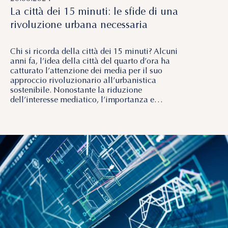
La città dei 15 minuti: le sfide di una
rivoluzione urbana necessaria
Chi si ricorda della città dei 15 minuti? Alcuni
anni fa, l’idea della città del quarto d’ora ha
catturato l’attenzione dei media per il suo
approccio rivoluzionario all’urbanistica
sostenibile. Nonostante la riduzione
dell’interesse mediatico, l’importanza e…