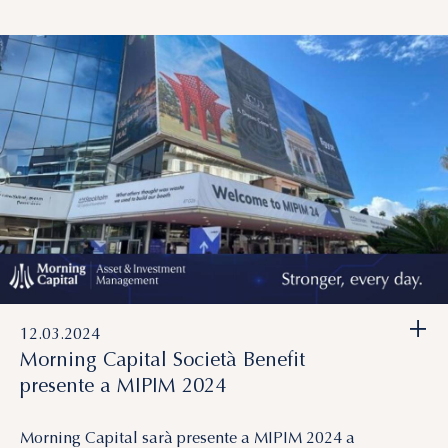
+
12.03.2024
Morning Capital Società Benefit
presente a MIPIM 2024
Morning Capital sarà presente a MIPIM 2024 a