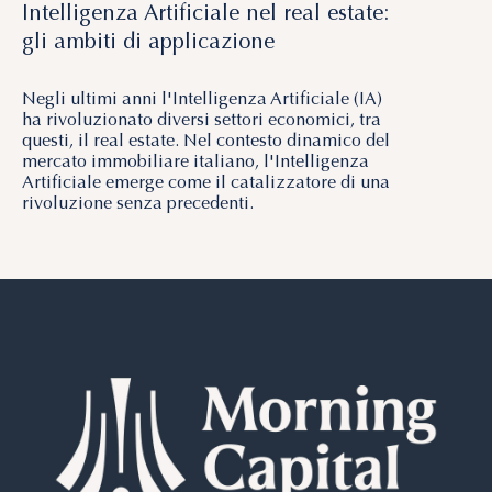
Intelligenza Artificiale nel real estate:
gli ambiti di applicazione
Negli ultimi anni l'Intelligenza Artificiale (IA)
ha rivoluzionato diversi settori economici, tra
questi, il real estate. Nel contesto dinamico del
mercato immobiliare italiano, l'Intelligenza
Artificiale emerge come il catalizzatore di una
rivoluzione senza precedenti.