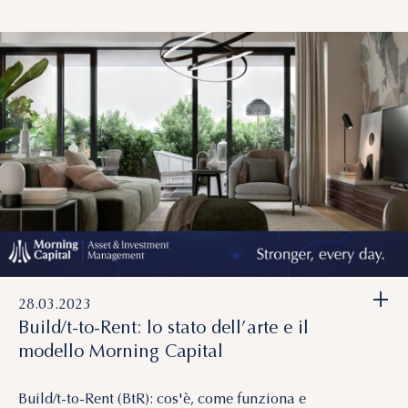
+
28.03.2023
Build/t-to-Rent: lo stato dell’arte e il
modello Morning Capital
Build/t-to-Rent (BtR): cos'è, come funziona e