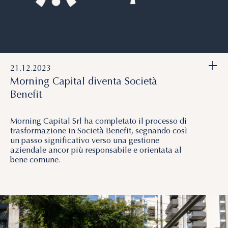
+
21.12.2023
Morning Capital diventa Società
Benefit
Morning Capital Srl ha completato il processo di
trasformazione in Società Benefit, segnando così
un passo significativo verso una gestione
aziendale ancor più responsabile e orientata al
bene comune.