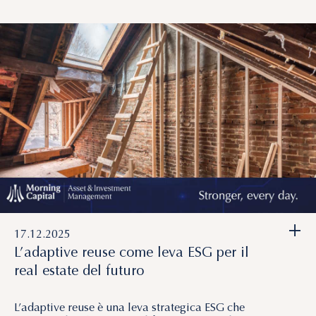
+
17.12.2025
L’adaptive reuse come leva ESG per il
real estate del futuro
L’adaptive reuse è una leva strategica ESG che