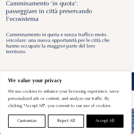
Camminamento ‘in quota’:
passeggiare in città preservando
l’ecosistema
Camminamento in quota e senza traffico moto-
veicolare: una nuova opportunità per le città che
hanno occupato la maggior parte del loro
territorio.
We value your privacy
We use cookies to enhance your browsing experience, serve
personalized ads or content, and analyze our traffic. By
clicking "Accept All", you consent to our use of cookies.
Customize
Reject All
Accept All