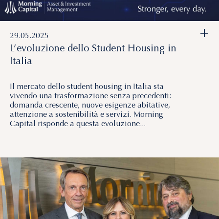
+
29.05.2025
L’evoluzione dello Student Housing in
Italia
Il mercato dello student housing in Italia sta
vivendo una trasformazione senza precedenti:
domanda crescente, nuove esigenze abitative,
attenzione a sostenibilità e servizi. Morning
Capital risponde a questa evoluzione...