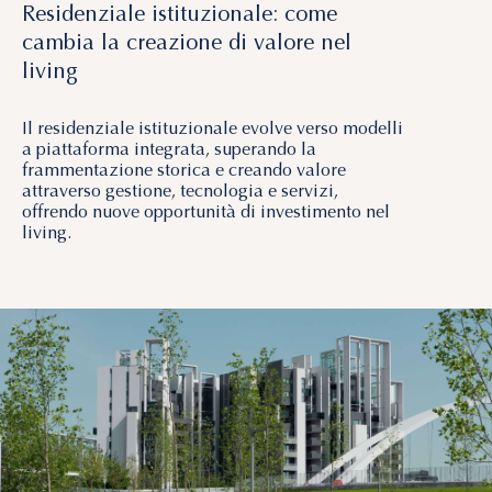
Residenziale istituzionale: come
cambia la creazione di valore nel
living
Il residenziale istituzionale evolve verso modelli
a piattaforma integrata, superando la
frammentazione storica e creando valore
attraverso gestione, tecnologia e servizi,
offrendo nuove opportunità di investimento nel
living.