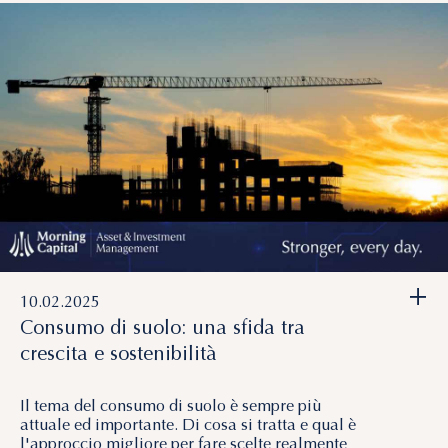
+
10.02.2025
Consumo di suolo: una sfida tra
crescita e sostenibilità
Il tema del consumo di suolo è sempre più
attuale ed importante. Di cosa si tratta e qual è
l'approccio migliore per fare scelte realmente