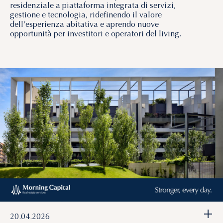
residenziale a piattaforma integrata di servizi,
gestione e tecnologia, ridefinendo il valore
dell’esperienza abitativa e aprendo nuove
opportunità per investitori e operatori del living.
+
20.04.2026