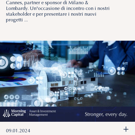
Cannes, partner e sponsor di Milano &
Lombardy. Un'occasione di incontro con i nostri
stakeholder e per presentare i nostri nuovi
progetti ...
+
09.01.2024