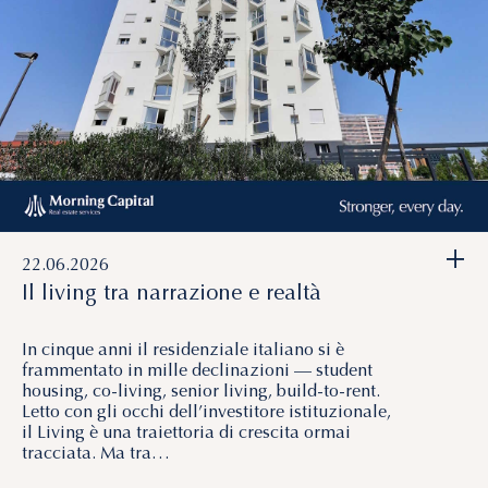
+
22.06.2026
Il living tra narrazione e realtà
In cinque anni il residenziale italiano si è
frammentato in mille declinazioni — student
housing, co-living, senior living, build-to-rent.
Letto con gli occhi dell’investitore istituzionale,
il Living è una traiettoria di crescita ormai
tracciata. Ma tra…