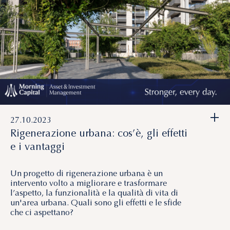
+
27.10.2023
Rigenerazione urbana: cos’è, gli effetti
e i vantaggi
Un progetto di rigenerazione urbana è un
intervento volto a migliorare e trasformare
l’aspetto, la funzionalità e la qualità di vita di
un'area urbana. Quali sono gli effetti e le sfide
che ci aspettano?