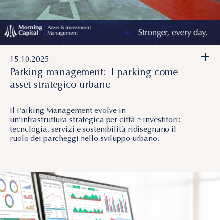
+
15.10.2025
Parking management: il parking come
asset strategico urbano
Il Parking Management evolve in
un’infrastruttura strategica per città e investitori:
tecnologia, servizi e sostenibilità ridisegnano il
ruolo dei parcheggi nello sviluppo urbano.