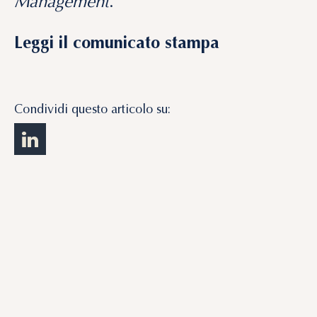
Management
.
Leggi il comunicato stampa
Condividi questo articolo su: