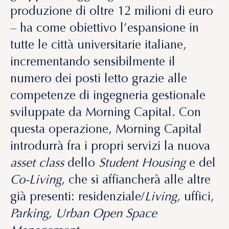
produzione di oltre 12 milioni di euro
– ha come obiettivo l’espansione in
tutte le città universitarie italiane,
incrementando sensibilmente il
numero dei posti letto grazie alle
competenze di ingegneria gestionale
sviluppate da Morning Capital. Con
questa operazione, Morning Capital
introdurrà fra i propri servizi la nuova
asset class
dello
Student Housing
e del
Co-Living
, che si affiancherà alle altre
già presenti: residenziale/
Living
, uffici,
Parking, Urban Open Space