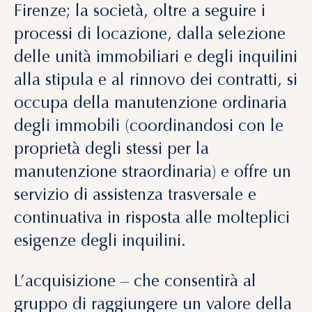
Firenze; la società, oltre a seguire i
processi di locazione, dalla selezione
delle unità immobiliari e degli inquilini
alla stipula e al rinnovo dei contratti, si
occupa della manutenzione ordinaria
degli immobili (coordinandosi con le
proprietà degli stessi per la
manutenzione straordinaria) e offre un
servizio di assistenza trasversale e
continuativa in risposta alle molteplici
esigenze degli inquilini.
L’acquisizione – che consentirà al
gruppo di raggiungere un valore della