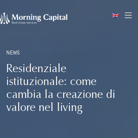
ENG
NEWS
Residenziale
istituzionale: come
cambia la creazione di
valore nel living