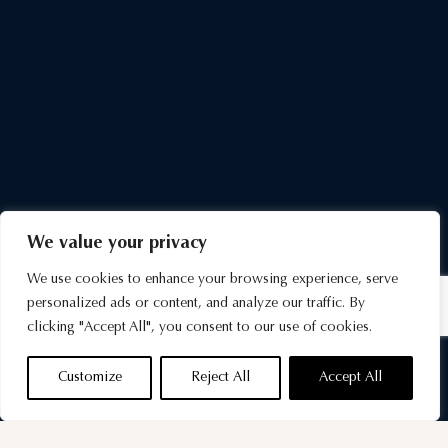
We value your privacy
We use cookies to enhance your browsing experience, serve
personalized ads or content, and analyze our traffic. By
clicking "Accept All", you consent to our use of cookies.
Customize
Reject All
Accept All