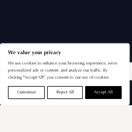
We value your privacy
We use cookies to enhance your browsing experience, serve
personalized ads or content, and analyze our traffic. By
clicking "Accept All", you consent to our use of cookies.
Customize
Reject All
Accept All
27.10.2023