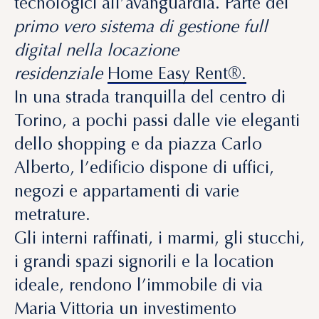
Torino, a pochi passi dalle vie eleganti
dello shopping e da piazza Carlo
Alberto, l’edificio dispone di uffici,
negozi e appartamenti di varie
metrature.
Gli interni raffinati, i marmi, gli stucchi,
i
grandi spazi signorili e la location
ideale
, rendono l’immobile di via
Maria Vittoria un investimento
irripetibile.