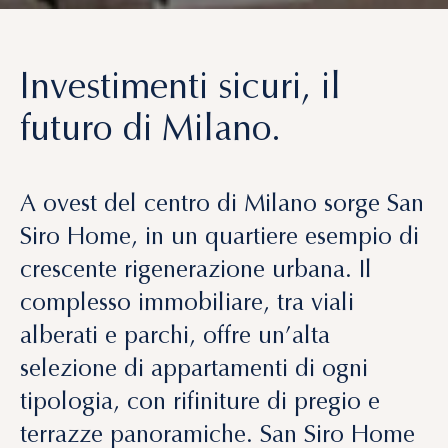
Investimenti sicuri, il
futuro di Milano.
A ovest del centro di Milano sorge San
Siro Home, in un quartiere esempio di
crescente rigenerazione urbana
. Il
complesso immobiliare, tra
viali
alberati e parchi
, offre un’alta
selezione di appartamenti di ogni
tipologia, con rifiniture di pregio e
terrazze panoramiche. San Siro Home
è un investimento garantito e una