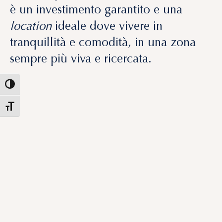
location
ideale dove vivere in
tranquillità e comodità, in una
zona
sempre più viva e ricercata.