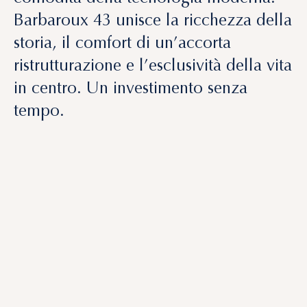
Barbaroux 43 unisce la ricchezza della
storia, il comfort di un’accorta
ristrutturazione e l’esclusività della vita
in centro. Un investimento senza
tempo.